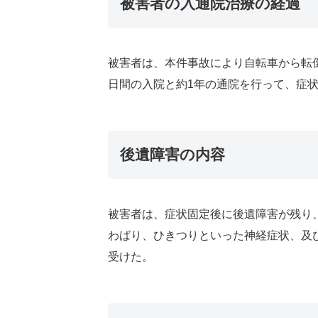
被害者の入通院治療の経過
被害者は、本件事故により自転車から転
日間の入院と約1年の通院を行って、症
後遺障害の内容
被害者は、症状固定後に後遺障害が残り
わばり、ひきつりといった神経症状、及
受けた。