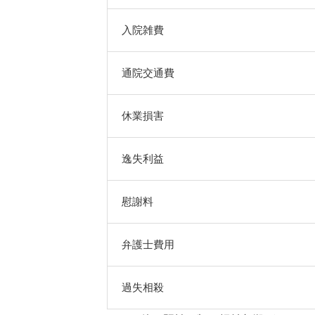
入院雑費
通院交通費
休業損害
逸失利益
慰謝料
弁護士費用
過失相殺