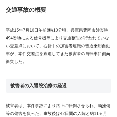
交通事故の概要
平成15年7月16日午前8時10分頃、兵庫県豊岡市妙楽時
494番地にある信号機等により交通整理が行われていな
い交差点において、右折中の加害者運転の普通乗用自動
車が、本件交差点を直進してきた被害者の自転車に側面
衝突した。
被害者の入通院治療の経過
被害者は、本件事故により路上に転倒させられ、脳挫傷
等の傷害を負った。事故後は42日間の入院と約11ヵ月