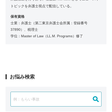
トピックを弁護士視点で配信している。
保有資格
士業：弁護士（第二東京弁護士会所属：登録番号
37890）、税理士
学位：Master of Law（LL.M. Programs）修了
お悩み検索