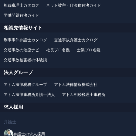
相続税理士カタログ
ネット被害・IT法務解決ガイド
労働問題解決ガイド
相談先情報サイト
刑事事件弁護士カタログ
交通事故弁護士カタログ
交通事故の治療ナビ
社長プロ名鑑
士業プロ名鑑
交通事故被害者の体験談
法人グループ
アトム法律税務グループ
アトム法律情報株式会社
アトム法律事務所弁護士法人
アトム相続税理士事務所
求人採用
弁護士
弁護士の求人採用