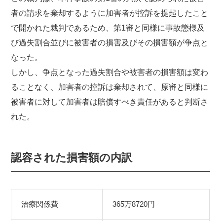
者の請求を棄却するように加害者が控訴を提起したこと
で開かれた裁判であるため、第1審と同様に事故態様及
び過失割合並びに被害者の損害及びその損害額が争点と
なった。
しかし、争点となった過失割合や被害者の損害額は変わ
ることなく、加害者の控訴は棄却されて、原審と同様に
被害者に対して加害者は賠償すべき責任があると判断さ
れた。
認容された損害額の内訳
治療関係費
365万8720円